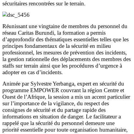
sécuritaires rencontrées sur le terrain.
Réunissant une vingtaine de membres du personnel du
réseau Caritas Burundi, la formation a permis
d’approfondir des thématiques essentielles telles que les
principes fondamentaux de la sécurité en milieu
professionnel, les mesures de prévention des incidents,
la gestion rationnelle des déplacements des membres des
staffs sur terrain ainsi que les procédures d’urgence à
adopter en cas d’incidents.
Animée par Sylvestre Yerbanga, expert en sécurité du
programme EMPOWER couvrant la région Centre et
Ouest de l’Afrique, la session a mis un accent particulier
sur l’importance de la vigilance, du respect des
consignes de sécurité et du partage rapide des
informations en situation de danger. Le facilitateur a
rappelé que la sécurité du personnel demeure une
priorité essentielle pour toute organisation humanitaire,