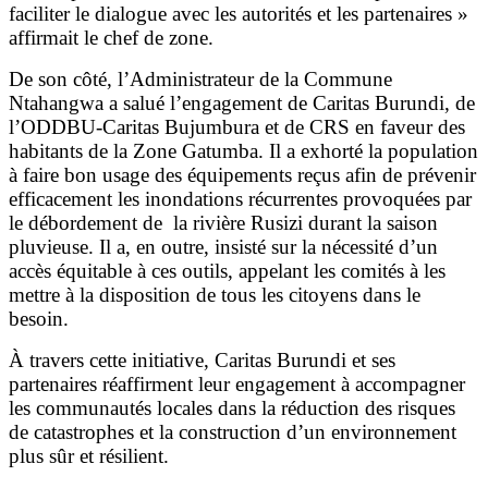
faciliter le dialogue avec les autorités et les partenaires »
affirmait le chef de zone.
De son côté, l’Administrateur de la Commune
Ntahangwa a salué l’engagement de Caritas Burundi, de
l’ODDBU-Caritas Bujumbura et de CRS en faveur des
habitants de la Zone Gatumba. Il a exhorté la population
à faire bon usage des équipements reçus afin de prévenir
efficacement les inondations récurrentes provoquées par
le débordement de la rivière Rusizi durant la saison
pluvieuse. Il a, en outre, insisté sur la nécessité d’un
accès équitable à ces outils, appelant les comités à les
mettre à la disposition de tous les citoyens dans le
besoin.
À travers cette initiative, Caritas Burundi et ses
partenaires réaffirment leur engagement à accompagner
les communautés locales dans la réduction des risques
de catastrophes et la construction d’un environnement
plus sûr et résilient.