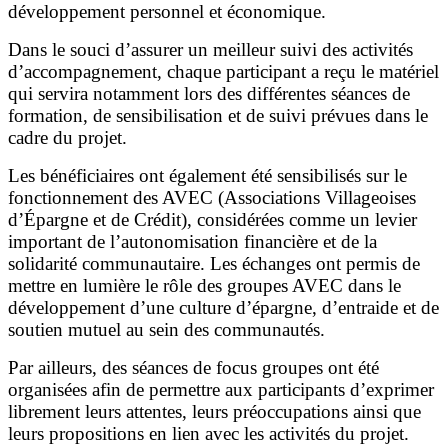
développement personnel et économique.
Dans le souci d’assurer un meilleur suivi des activités
d’accompagnement, chaque participant a reçu le matériel
qui servira notamment lors des différentes séances de
formation, de sensibilisation et de suivi prévues dans le
cadre du projet.
Les bénéficiaires ont également été sensibilisés sur le
fonctionnement des AVEC (Associations Villageoises
d’Épargne et de Crédit), considérées comme un levier
important de l’autonomisation financière et de la
solidarité communautaire. Les échanges ont permis de
mettre en lumière le rôle des groupes AVEC dans le
développement d’une culture d’épargne, d’entraide et de
soutien mutuel au sein des communautés.
Par ailleurs, des séances de focus groupes ont été
organisées afin de permettre aux participants d’exprimer
librement leurs attentes, leurs préoccupations ainsi que
leurs propositions en lien avec les activités du projet.