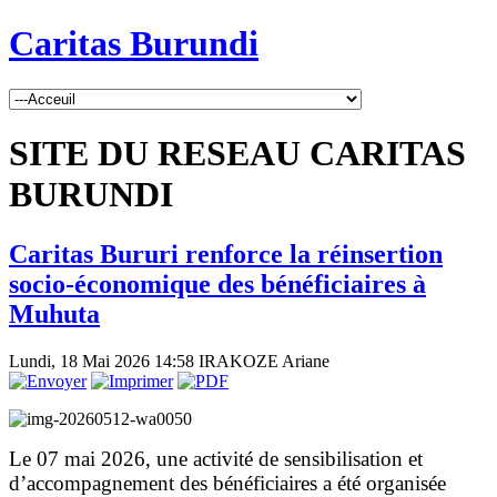
Caritas Burundi
SITE DU RESEAU CARITAS
BURUNDI
Caritas Bururi renforce la réinsertion
socio-économique des bénéficiaires à
Muhuta
Lundi, 18 Mai 2026 14:58
IRAKOZE Ariane
Le 07 mai 2026, une activité de sensibilisation et
d’accompagnement des bénéficiaires a été organisée