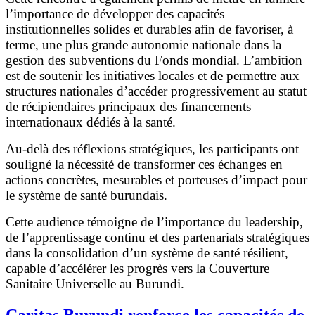
l’importance de développer des capacités
institutionnelles solides et durables afin de favoriser, à
terme, une plus grande autonomie nationale dans la
gestion des subventions du Fonds mondial. L’ambition
est de soutenir les initiatives locales et de permettre aux
structures nationales d’accéder progressivement au statut
de récipiendaires principaux des financements
internationaux dédiés à la santé.
Au-delà des réflexions stratégiques, les participants ont
souligné la nécessité de transformer ces échanges en
actions concrètes, mesurables et porteuses d’impact pour
le système de santé burundais.
Cette audience témoigne de l’importance du leadership,
de l’apprentissage continu et des partenariats stratégiques
dans la consolidation d’un système de santé résilient,
capable d’accélérer les progrès vers la Couverture
Sanitaire Universelle au Burundi.