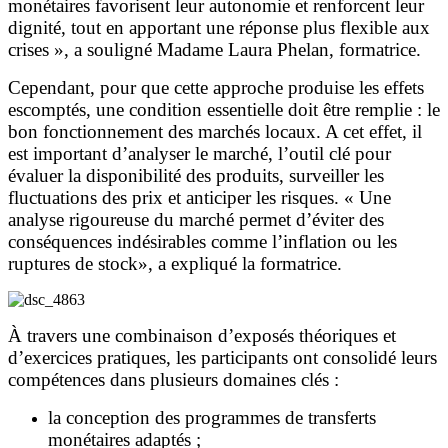
monétaires favorisent leur autonomie et renforcent leur
dignité, tout en apportant une réponse plus flexible aux
crises », a souligné Madame Laura Phelan, formatrice.
Cependant, pour que cette approche produise les effets
escomptés, une condition essentielle doit être remplie : le
bon fonctionnement des marchés locaux. A cet effet, il
est important d’analyser le marché, l’outil clé pour
évaluer la disponibilité des produits, surveiller les
fluctuations des prix et anticiper les risques. « Une
analyse rigoureuse du marché permet d’éviter des
conséquences indésirables comme l’inflation ou les
ruptures de stock», a expliqué la formatrice.
À travers une combinaison d’exposés théoriques et
d’exercices pratiques, les participants ont consolidé leurs
compétences dans plusieurs domaines clés :
la conception des programmes de transferts
monétaires adaptés ;