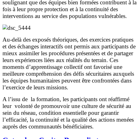
soulignant que des équipes bien formées contribuent à la
fois à leur propre protection et à la continuité des
interventions au service des populations vulnérables.
Au-delà des exposés théoriques, des exercices pratiques
et des échanges interactifs ont permis aux participants de
mieux assimiler les procédures présentées et de partager
leurs expériences liées aux réalités du terrain. Ces
moments d’apprentissage collectif ont favorisé une
meilleure compréhension des défis sécuritaires auxquels
les équipes humanitaires peuvent être confrontées dans
l’exercice de leurs missions.
A l’issu de la formation, les participants ont réaffirmé
leur volonté de promouvoir une culture de sécurité au
sein du réseau, condition essentielle pour garantir
l’efficacité, la continuité et la qualité des actions menées
auprès des communautés bénéficiaires.