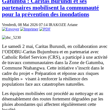
Gatumba : Caritas Burundi et ses
partenaires mobilisent la communauté
pour la prévention des inondations
Vendredi, 08 Mai 2026 07:14
IRAKOZE Ariane
Le samedi 2 mai, Caritas Burundi, en collaboration avec
l’ODDBU-Caritas Bujumbura et en partenariat avec
Catholic Relief Services (CRS), a participé à une activité
de travaux communautaires dans la Zone de Gatumba,
Commune Ntahangwa. Cette initiative s’inscrit dans le
cadre du projet « Préparation et réponse aux risques
multiples » visant à renforcer la résilience des
populations face aux catastrophes naturelles.
Les équipes mobilisées ont procédé au nettoyage et au
désensablement des routes fortement dégradées par les
pluies abondantes qui affectent régulièrement cette
localité.