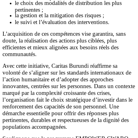
le choix des modalités de distribution les plus
pertinentes ;
la gestion et la mitigation des risques ;
le suivi et l’évaluation des interventions.
L’acquisition de ces compétences vise garantira, sans
doute, la réalisation des actions plus ciblées, plus
efficientes et mieux alignées aux besoins réels des
communautés.
Avec cette initiative, Caritas Burundi réaffirme sa
volonté de s’aligner sur les standards internationaux de
l’action humanitaire et d’adopter des approches
innovantes, centrées sur les personnes. Dans un contexte
marqué par la complexité croissante des crises,
l’organisation fait le choix stratégique d’investir dans le
renforcement des capacités de son personnel. Une
démarche essentielle pour offrir des réponses plus
pertinentes, durables et respectueuses de la dignité des
populations accompagnées.