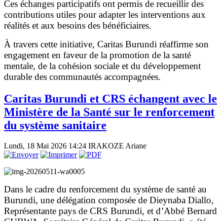
Ces échanges participatifs ont permis de recueillir des
contributions utiles pour adapter les interventions aux
réalités et aux besoins des bénéficiaires.
À travers cette initiative, Caritas Burundi réaffirme son
engagement en faveur de la promotion de la santé
mentale, de la cohésion sociale et du développement
durable des communautés accompagnées.
Caritas Burundi et CRS échangent avec le
Ministère de la Santé sur le renforcement
du système sanitaire
Lundi, 18 Mai 2026 14:24
IRAKOZE Ariane
Dans le cadre du renforcement du système de santé au
Burundi, une délégation composée de Dieynaba Diallo,
Représentante pays de CRS Burundi, et d’Abbé Bernard