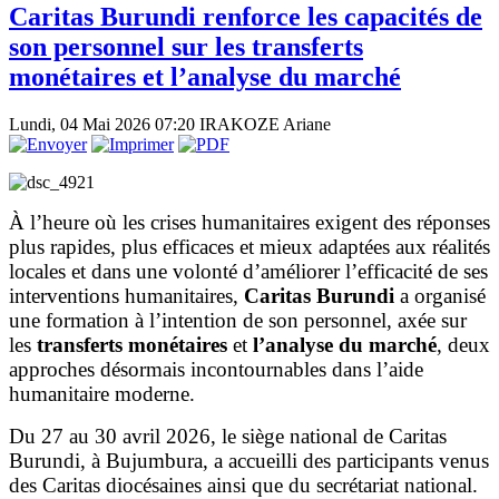
Caritas Burundi renforce les capacités de
son personnel sur les transferts
monétaires et l’analyse du marché
Lundi, 04 Mai 2026 07:20
IRAKOZE Ariane
À l’heure où les crises humanitaires exigent des réponses
plus rapides, plus efficaces et mieux adaptées aux réalités
locales et dans une volonté d’améliorer l’efficacité de ses
interventions humanitaires,
Caritas Burundi
a organisé
une formation à l’intention de son personnel, axée sur
les
transferts monétaires
et
l’analyse du marché
, deux
approches désormais incontournables dans l’aide
humanitaire moderne.
Du 27 au 30 avril 2026, le siège national de Caritas
Burundi, à Bujumbura, a accueilli des participants venus
des Caritas diocésaines ainsi que du secrétariat national.