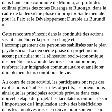
dans l’ancienne commune de Muhuta, au profit des
collines pilotes des zones Busenge et Rutongo, dans le
cadre de la deuxième phase du projet « Santé mentale
pour la Paix et le Développement Durable au Burundi
».
Cette rencontre s’inscrit dans la continuité des actions
visant à améliorer la prise en charge et
l’accompagnement des personnes stabilisées sur le plan
psychosocial. La deuxième phase du projet met un
accent particulier sur la réinsertion socio-économique
des bénéficiaires afin de favoriser leur autonomie,
renforcer leur intégration communautaire et améliorer
durablement leurs conditions de vie.
Au cours de cette activité, les participants ont reçu des
explications détaillées sur les objectifs, les orientations
ainsi que les principales activités prévues dans cette
nouvelle étape du projet. Les facilitateurs ont insisté sur
l’importance de l’implication active des bénéficiaires
dans les initiatives mises en œuvre pour soutenir leur