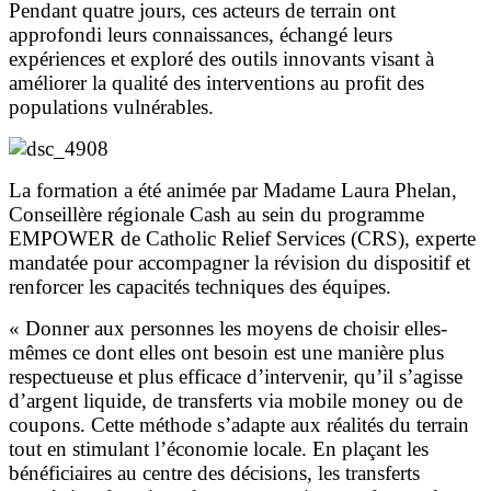
Pendant quatre jours, ces acteurs de terrain ont
approfondi leurs connaissances, échangé leurs
expériences et exploré des outils innovants visant à
améliorer la qualité des interventions au profit des
populations vulnérables.
La formation a été animée par Madame Laura Phelan,
Conseillère régionale Cash au sein du programme
EMPOWER de Catholic Relief Services (CRS), experte
mandatée pour accompagner la révision du dispositif et
renforcer les capacités techniques des équipes.
« Donner aux personnes les moyens de choisir elles-
mêmes ce dont elles ont besoin est une manière plus
respectueuse et plus efficace d’intervenir, qu’il s’agisse
d’argent liquide, de transferts via mobile money ou de
coupons. Cette méthode s’adapte aux réalités du terrain
tout en stimulant l’économie locale. En plaçant les
bénéficiaires au centre des décisions, les transferts