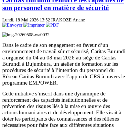
Caritas Burundi renforce les capacités de
son personnel en matière de sécurité
Lundi, 18 Mai 2026 13:52
IRAKOZE Ariane
Dans le cadre de son engagement en faveur d’un
environnement de travail sûr et sécurisé, Caritas Burundi
a organisé du 04 au 08 mai 2026 au siège de Caritas
Burundi à Bujumbura, un atelier de formation sur les
procédures de sécurité à l’intention du personnel du
Réseau Caritas Burundi avec l’appui de CRS à travers le
programme EMPOWER.
Cette initiative s’inscrit dans une dynamique de
renforcement des capacités institutionnelles et de
prévention des risques liés à la mise en œuvre des
actions humanitaires et de développement. Elle visait à
doter les participants des connaissances et des réflexes
nécessaires pour faire face aux différentes situations