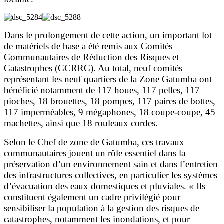
Dans le prolongement de cette action, un important lot
de matériels de base a été remis aux Comités
Communautaires de Réduction des Risques et
Catastrophes (CCRRC). Au total, neuf comités
représentant les neuf quartiers de la Zone Gatumba ont
bénéficié notamment de 117 houes, 117 pelles, 117
pioches, 18 brouettes, 18 pompes, 117 paires de bottes,
117 imperméables, 9 mégaphones, 18 coupe-coupe, 45
machettes, ainsi que 18 rouleaux cordes.
Selon le Chef de zone de Gatumba, ces travaux
communautaires jouent un rôle essentiel dans la
préservation d’un environnement sain et dans l’entretien
des infrastructures collectives, en particulier les systèmes
d’évacuation des eaux domestiques et pluviales. « Ils
constituent également un cadre privilégié pour
sensibiliser la population à la gestion des risques de
catastrophes, notamment les inondations, et pour